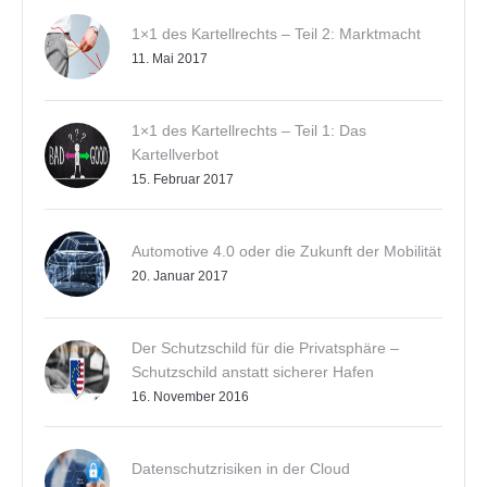
1×1 des Kartellrechts – Teil 2: Marktmacht
11. Mai 2017
1×1 des Kartellrechts – Teil 1: Das
Kartellverbot
15. Februar 2017
Automotive 4.0 oder die Zukunft der Mobilität
20. Januar 2017
Der Schutzschild für die Privatsphäre –
Schutzschild anstatt sicherer Hafen
16. November 2016
Datenschutzrisiken in der Cloud