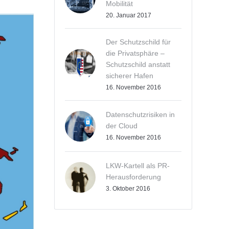
Mobilität
20. Januar 2017
Der Schutzschild für
die Privatsphäre –
Schutzschild anstatt
sicherer Hafen
16. November 2016
Datenschutzrisiken in
der Cloud
16. November 2016
LKW-Kartell als PR-
Herausforderung
3. Oktober 2016