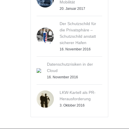
Mobilität
20. Januar 2017
Der Schutzschild für
die Privatsphäre –
Schutzschild anstatt
sicherer Hafen
16. November 2016
Datenschutzrisiken in der
Cloud
16. November 2016
LKW-Kartell als PR-
Herausforderung
3. Oktober 2016