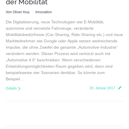
der Mobilität
Von Oliver Huq
Innovation
Die Digitalisierung, neue Technologien wie E-Mobilität,
autonome und vernetzte Fahrzeuge, veränderte
Mobilitätsbedürfnisse (Car-Sharing, Ride-Sharing etc.) und neue
Marktteilnehmer wie Google oder Apple setzen weitreichende
Impulse, die ohne Zweifel die gesamte „Automotive-Industrie“
verändern werden. Dieser Prozess wird verkürzt auch mit
„Automotive 4.0“ beschrieben. Wenn verschiedenen
Entwicklungsmöglichkeiten Raum gegeben wird, dann sind
beispielsweise vier Szenarien denkbar. So könnte zum
Beispiel…
20. Januar 2017
Details