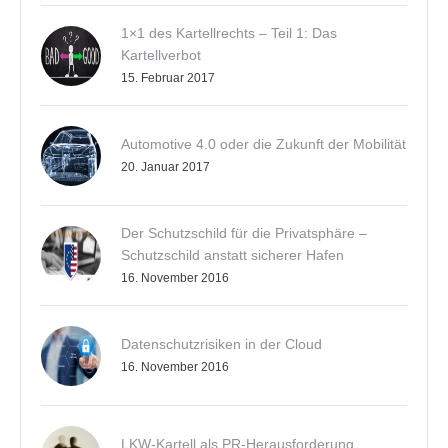
1×1 des Kartellrechts – Teil 1: Das
Kartellverbot
15. Februar 2017
Automotive 4.0 oder die Zukunft der Mobilität
20. Januar 2017
Der Schutzschild für die Privatsphäre –
Schutzschild anstatt sicherer Hafen
16. November 2016
Datenschutzrisiken in der Cloud
16. November 2016
LKW-Kartell als PR-Herausforderung