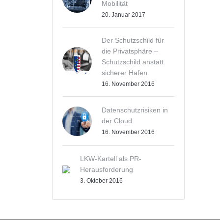
Mobilität
20. Januar 2017
Der Schutzschild für
die Privatsphäre –
Schutzschild anstatt
sicherer Hafen
16. November 2016
Datenschutzrisiken in
der Cloud
16. November 2016
LKW-Kartell als PR-
Herausforderung
3. Oktober 2016