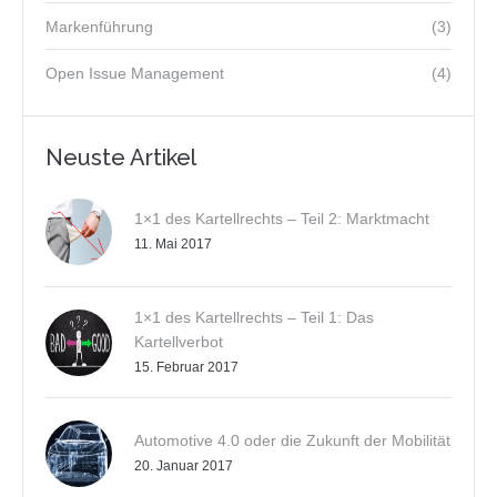
Markenführung
(3)
Open Issue Management
(4)
Neuste Artikel
1×1 des Kartellrechts – Teil 2: Marktmacht
11. Mai 2017
1×1 des Kartellrechts – Teil 1: Das
Kartellverbot
15. Februar 2017
Automotive 4.0 oder die Zukunft der Mobilität
20. Januar 2017